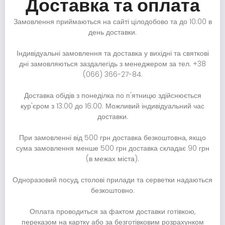
Доставка та оплата
Замовлення приймаються на сайті цілодобово та до 10:00 в
день доставки.
Індивідуальні замовлення та доставка у вихідні та святкові
дні замовляються заздалегідь з менеджером за тел.
+38
(066) 366-27-84
.
Доставка обідів з понеділка по п'ятницю здійснюється
кур'єром з 13:00 до 16:00. Можливий індивідуальний час
доставки.
При замовленні від 500 грн доставка безкоштовна, якщо
сума замовлення менше 500 грн доставка складає 90 грн
(в межах міста).
Одноразовий посуд, столові прилади та серветки надаються
безкоштовно.
Оплата проводиться за фактом доставки готівкою,
переказом на картку або за безготівковим розрахунком