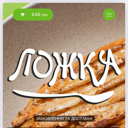
0.00 грн.
ЗАМОВЛЕННЯ ТА ДОСТАВКА